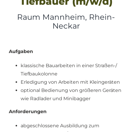
Tiefbauer (m/w/d)
Raum Mannheim, Rhein-
Neckar
Aufgaben
klassische Bauarbeiten in einer Straßen-/
Tiefbaukolonne
Erledigung von Arbeiten mit Kleingeräten
optional Bedienung von größeren Geräten
wie Radlader und Minibagger
Anforderungen
abgeschlossene Ausbildung zum