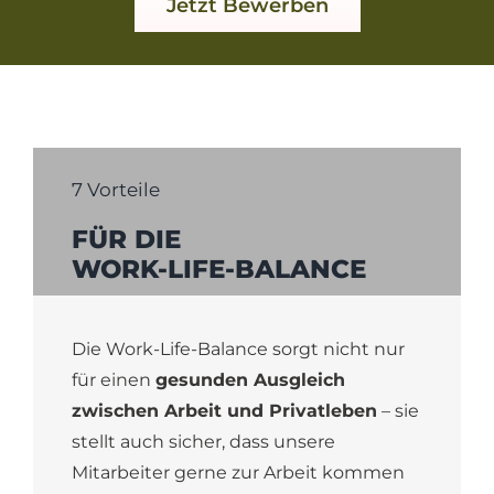
Jetzt Bewerben
7 Vorteile
FÜR DIE
WORK-LIFE-BALANCE
Die Work-Life-Balance sorgt nicht nur
für einen
gesunden Ausgleich
zwischen Arbeit und Privatleben
– sie
stellt auch sicher, dass unsere
Mitarbeiter gerne zur Arbeit kommen