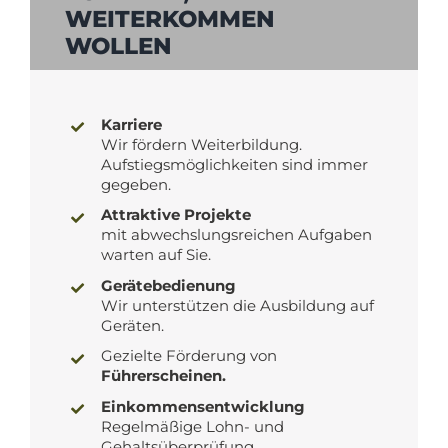
WEITERKOMMEN
WOLLEN
Karriere
Wir fördern Weiterbildung.
Aufstiegsmöglichkeiten sind immer
gegeben.
Attraktive Projekte
mit abwechslungsreichen Aufgaben
warten auf Sie.
Gerätebedienung
Wir unterstützen die Ausbildung auf
Geräten.
Gezielte Förderung von
Führerscheinen.
Einkommensentwicklung
Regelmäßige Lohn- und
Gehaltsüberprüfung.