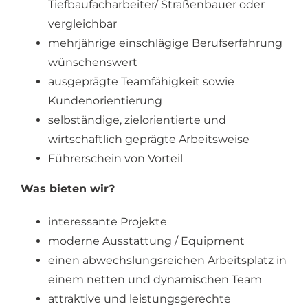
Tiefbaufacharbeiter/ Straßenbauer oder
vergleichbar
mehrjährige einschlägige Berufserfahrung
wünschenswert
ausgeprägte Teamfähigkeit sowie
Kundenorientierung
selbständige, zielorientierte und
wirtschaftlich geprägte Arbeitsweise
Führerschein von Vorteil
Was bieten wir?
interessante Projekte
moderne Ausstattung / Equipment
einen abwechslungsreichen Arbeitsplatz in
einem netten und dynamischen Team
attraktive und leistungsgerechte