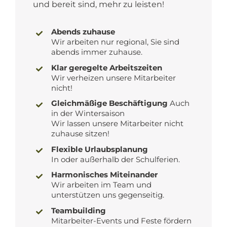
und bereit sind, mehr zu leisten!
Abends zuhause
Wir arbeiten nur regional, Sie sind
abends immer zuhause.
Klar geregelte Arbeitszeiten
Wir verheizen unsere Mitarbeiter
nicht!
Gleichmäßige Beschäftigung
Auch
in der Wintersaison
Wir lassen unsere Mitarbeiter nicht
zuhause sitzen!
Flexible Urlaubsplanung
In oder außerhalb der Schulferien.
Harmonisches Miteinander
Wir arbeiten im Team und
unterstützen uns gegenseitig.
Teambuilding
Mitarbeiter-Events und Feste fördern