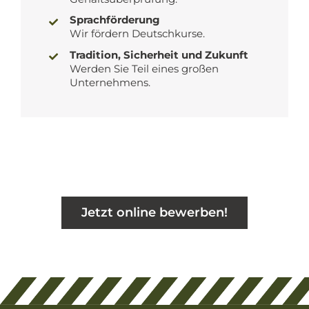
Sprachförderung
Wir fördern Deutschkurse.
Tradition, Sicherheit und Zukunft
Werden Sie Teil eines großen
Unternehmens.
Jetzt online bewerben!