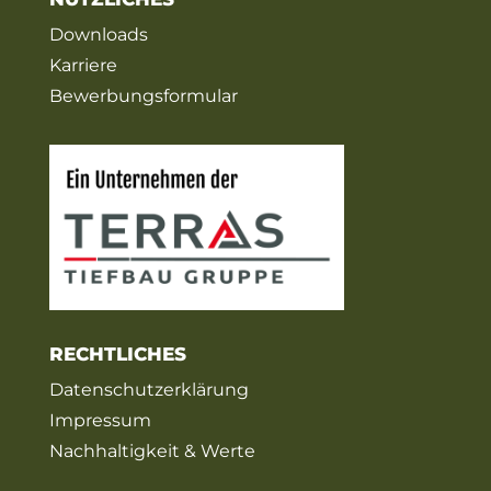
Downloads
Karriere
Bewerbungsformular
RECHTLICHES
Datenschutzerklärung
Impressum
Nachhaltigkeit & Werte