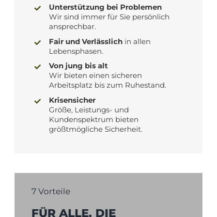
Unterstützung bei Problemen
Wir sind immer für Sie persönlich
ansprechbar.
Fair und Verlässlich
in allen
Lebensphasen.
Von jung bis alt
Wir bieten einen sicheren
Arbeitsplatz bis zum Ruhestand.
Krisensicher
Größe, Leistungs- und
Kundenspektrum bieten
größtmögliche Sicherheit.
7 Vorteile
FÜR ALLE, DIE