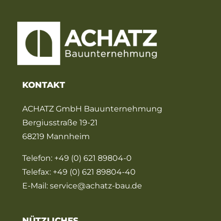
KONTAKT
ACHATZ GmbH Bauunternehmung
Bergiusstraße 19-21
68219 Mannheim
Telefon:
+49 (0) 621 89804-0
Telefax: +49 (0) 621 89804-40
E-Mail:
service@achatz-bau.de
NÜTZLICHES