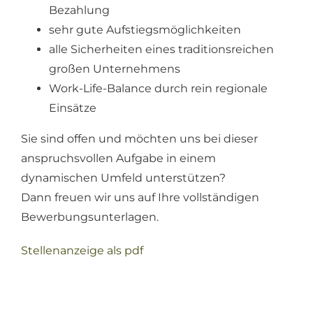
Bezahlung
sehr gute Aufstiegsmöglichkeiten
alle Sicherheiten eines traditionsreichen
großen Unternehmens
Work-Life-Balance durch rein regionale
Einsätze
Sie sind offen und möchten uns bei dieser
anspruchsvollen Aufgabe in einem
dynamischen Umfeld unterstützen?
Dann freuen wir uns auf Ihre vollständigen
Bewerbungsunterlagen.
Stellenanzeige als pdf