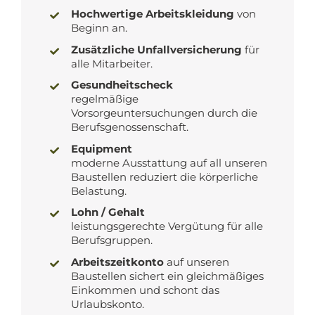
Hochwertige Arbeitskleidung
von
Beginn an.
Zusätzliche Unfallversicherung
für
alle Mitarbeiter.
Gesundheitscheck
regelmäßige
Vorsorgeuntersuchungen durch die
Berufsgenossenschaft.
Equipment
moderne Ausstattung auf all unseren
Baustellen reduziert die körperliche
Belastung.
Lohn / Gehalt
leistungsgerechte Vergütung für alle
Berufsgruppen.
Arbeitszeitkonto
auf unseren
Baustellen sichert ein gleichmäßiges
Einkommen und schont das
Urlaubskonto.