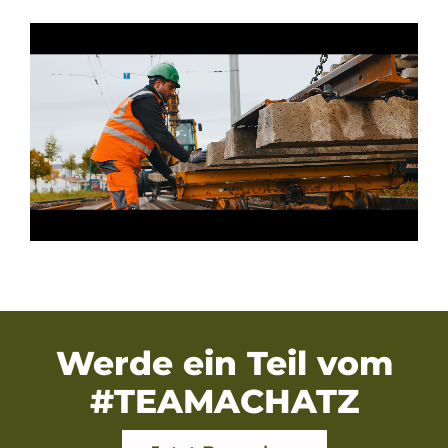
Werde ein Teil vom
#TEAMACHATZ