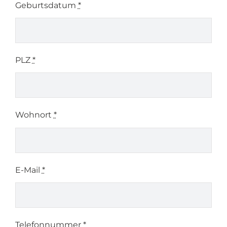
Geburtsdatum
*
PLZ
*
Wohnort
*
E-Mail
*
Telefonnummer
*