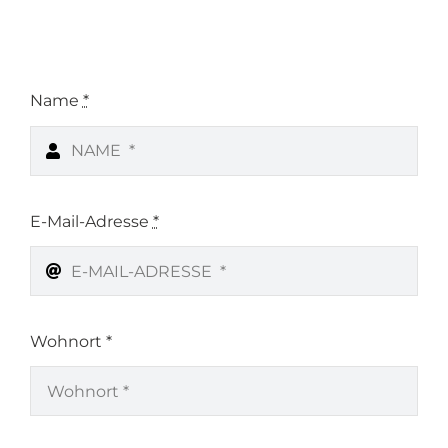
Name
*
E-Mail-Adresse
*
Wohnort *