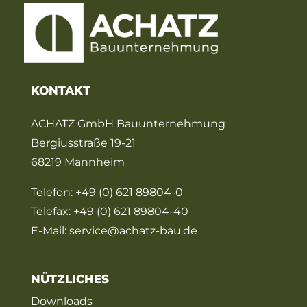
KONTAKT
ACHATZ GmbH Bauunternehmung
Bergiusstraße 19-21
68219 Mannheim
Telefon:
+49 (0) 621 89804-0
Telefax: +49 (0) 621 89804-40
E-Mail:
service@achatz-bau.de
NÜTZLICHES
Downloads