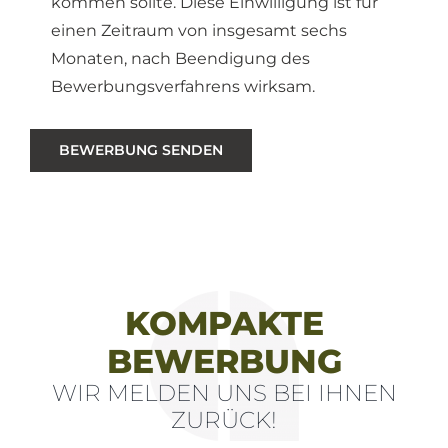
kommen sollte. Diese Einwilligung ist für
einen Zeitraum von insgesamt sechs
Monaten, nach Beendigung des
Bewerbungsverfahrens wirksam.
BEWERBUNG SENDEN
KOMPAKTE
BEWERBUNG
WIR MELDEN UNS BEI IHNEN
ZURÜCK!