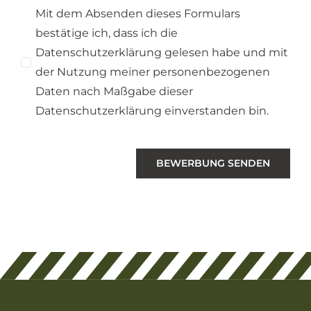
Mit dem Absenden dieses Formulars
bestätige ich, dass ich die
Datenschutzerklärung gelesen habe und mit
der Nutzung meiner personenbezogenen
Daten nach Maßgabe dieser
Datenschutzerklärung einverstanden bin.
BEWERBUNG SENDEN