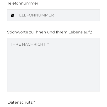
Telefonnummer
Stichworte zu Ihnen und Ihrem Lebenslauf
*
Datenschutz
*