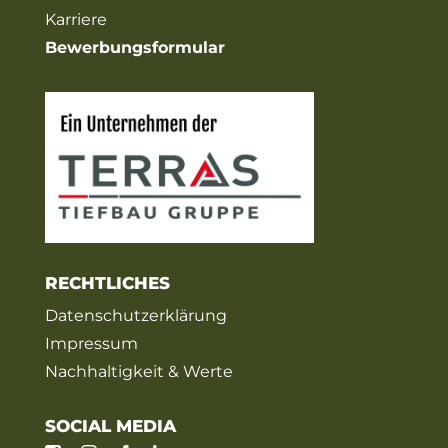
Karriere
Bewerbungsformular
RECHTLICHES
Datenschutzerklärung
Impressum
Nachhaltigkeit & Werte
SOCIAL MEDIA