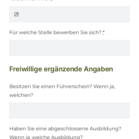
Für welche Stelle bewerben Sie sich?
*
Freiwillige ergänzende Angaben
Besitzen Sie einen Führerschein? Wenn ja,
welchen?
Haben Sie eine abgeschlossene Ausbildung?
Wenn ja, welche Ausbildung?