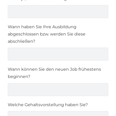
Wann haben Sie Ihre Ausbildung
abgeschlossen bzw. werden Sie diese
abschließen?
Wann können Sie den neuen Job frühestens
beginnen?
Welche Gehaltsvorstellung haben Sie?