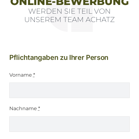
ONLINE-BEWERBUNG
WERDEN SIE TEIL VON
UNSEREM TEAM ACHATZ
Pflichtangaben zu Ihrer Person
Vorname
*
Nachname
*