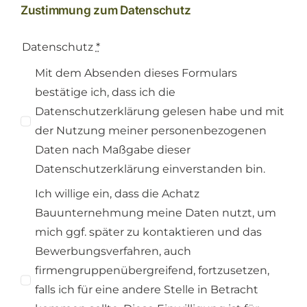
Zustimmung zum Datenschutz
Datenschutz
*
Mit dem Absenden dieses Formulars
bestätige ich, dass ich die
Datenschutzerklärung gelesen habe und mit
der Nutzung meiner personenbezogenen
Daten nach Maßgabe dieser
Datenschutzerklärung einverstanden bin.
Ich willige ein, dass die Achatz
Bauunternehmung meine Daten nutzt, um
mich ggf. später zu kontaktieren und das
Bewerbungsverfahren, auch
firmengruppenübergreifend, fortzusetzen,
falls ich für eine andere Stelle in Betracht