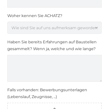
Woher kennen Sie ACHATZ?
Haben Sie bereits Erfahrungen auf Baustellen
gesammelt? Wenn ja, welche und wie lange?
Falls vorhanden: Bewerbungsunterlagen
(Lebenslauf, Zeugnisse, ...)