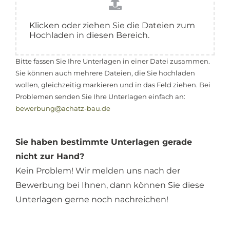
Klicken oder ziehen Sie die Dateien zum
Hochladen in diesen Bereich.
Bitte fassen Sie Ihre Unterlagen in einer Datei zusammen.
Sie können auch mehrere Dateien, die Sie hochladen
wollen, gleichzeitig markieren und in das Feld ziehen. Bei
Problemen senden Sie Ihre Unterlagen einfach an:
bewerbung@achatz-bau.de
Sie haben bestimmte Unterlagen gerade
nicht zur Hand?
Kein Problem! Wir melden uns nach der
Bewerbung bei Ihnen, dann können Sie diese
Unterlagen gerne noch nachreichen!